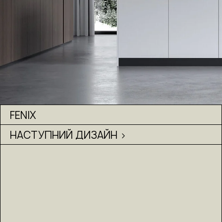
FENIX
НАСТУПНИЙ ДИЗАЙН >