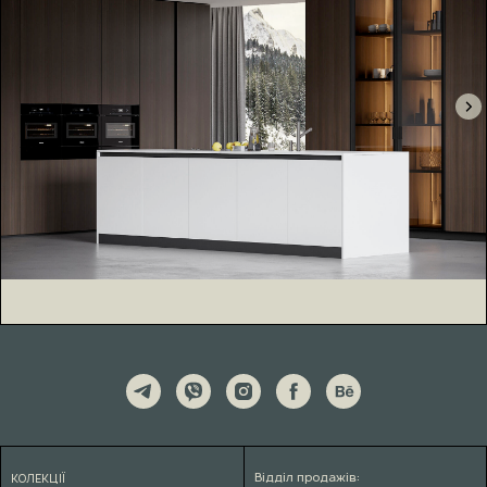
Відділ продажів:
КОЛЕКЦІЇ